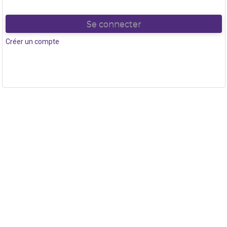
Se connecter
Créer un compte