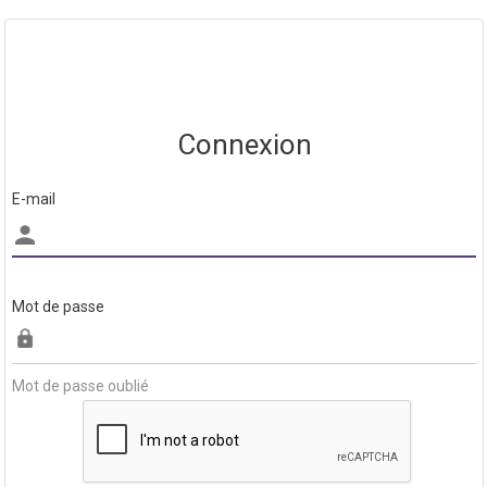
Connexion
E-mail
Mot de passe
Mot de passe oublié